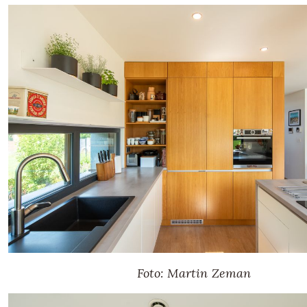
Foto: Martin Zeman