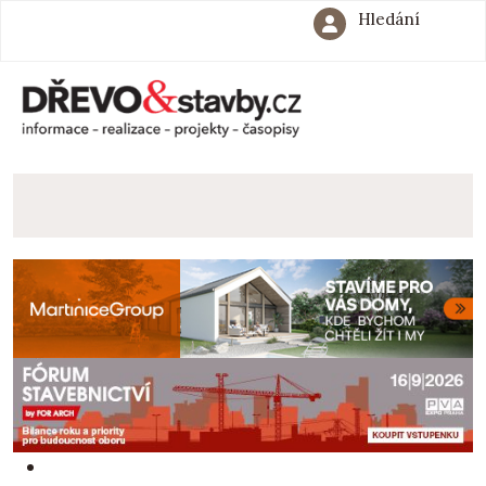
Hledání