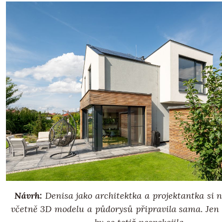
Návrh:
Denisa jako architektka a projektantka si
včetně 3D modelu a půdorysů připravila sama. Jen