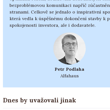
bezproblémovou komunikaci napříč zúčastně
stranami. Celkově se jednalo o inspirativní spo
která vedla k úspěšnému dokončení stavby k p
spokojenosti investora, ale i dodavatele.
Petr Podlaha
Alfahaus
Dnes by uvažovali jinak