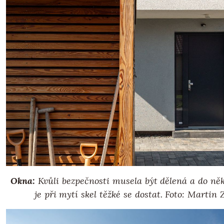
Okna:
Kvůli bezpečnosti musela být dělená a do ně
je při mytí skel těžké se dostat. Foto: Martin