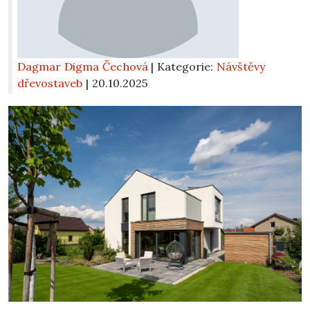
Dagmar Digma Čechová
| Kategorie:
Návštěvy
dřevostaveb
|
20.10.2025