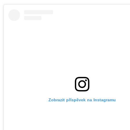
Zobrazit příspěvek na Instagramu