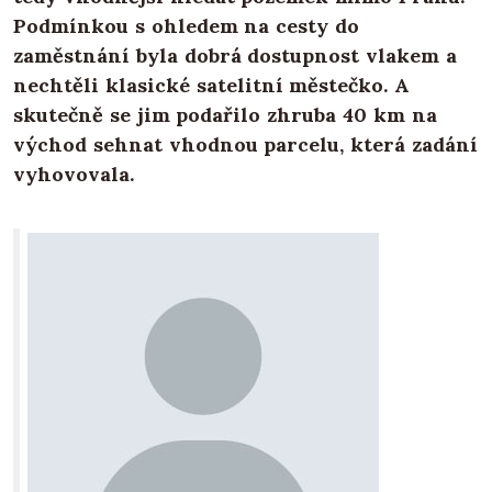
Podmínkou s ohledem na cesty do
zaměstnání byla dobrá dostupnost vlakem a
nechtěli klasické satelitní městečko. A
skutečně se jim podařilo zhruba 40 km na
východ sehnat vhodnou parcelu, která zadání
vyhovovala.