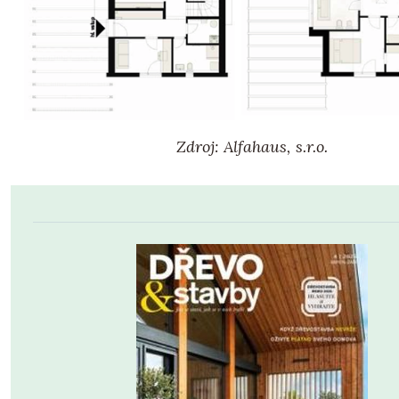
Zdroj: Alfahaus, s.r.o.