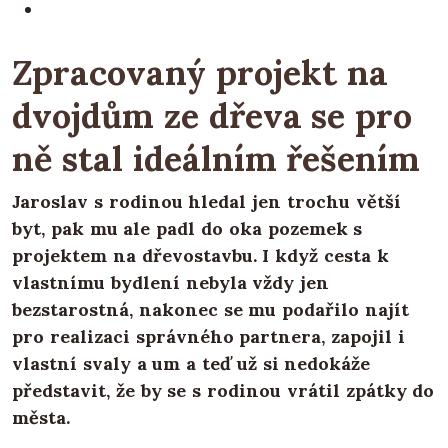
Zpracovaný projekt na
dvojdům ze dřeva se pro
ně stal ideálním řešením
Jaroslav s rodinou hledal jen trochu větší
byt, pak mu ale padl do oka pozemek s
projektem na dřevostavbu. I když cesta k
vlastnímu bydlení nebyla vždy jen
bezstarostná, nakonec se mu podařilo najít
pro realizaci správného partnera, zapojil i
vlastní svaly a um a teď už si nedokáže
představit, že by se s rodinou vrátil zpátky do
města.