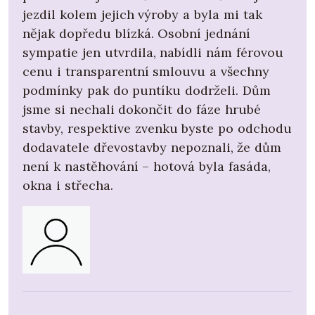
jezdil kolem jejich výroby a byla mi tak
nějak dopředu blízká. Osobní jednání
sympatie jen utvrdila, nabídli nám férovou
cenu i transparentní smlouvu a všechny
podmínky pak do puntíku dodrželi. Dům
jsme si nechali dokončit do fáze hrubé
stavby, respektive zvenku byste po odchodu
dodavatele dřevostavby nepoznali, že dům
není k nastěhování – hotová byla fasáda,
okna i střecha.