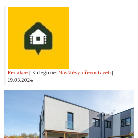
Redakce
| Kategorie:
Návštěvy dřevostaveb
|
19.03.2024