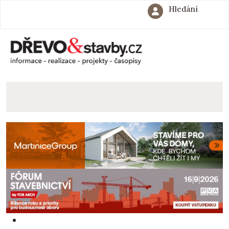
Hledání