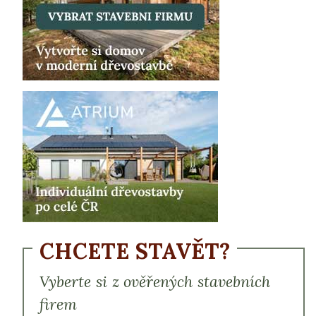
CHCETE STAVĚT?
Vyberte si z ověřených stavebních
firem