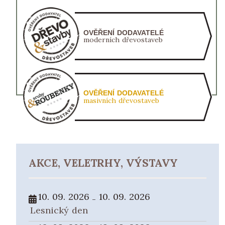
OVĚŘENÍ DODAVATELÉ
moderních dřevostaveb
OVĚŘENÍ DODAVATELÉ
masivních dřevostaveb
AKCE, VELETRHY, VÝSTAVY
10. 09. 2026
10. 09. 2026
-
Lesnický den