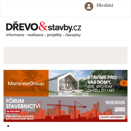
Hledání