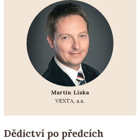
Martin Líska
VEXTA, a.s.
Dědictví po předcích