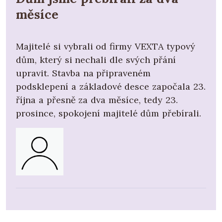
měsíce
Majitelé si vybrali od firmy VEXTA typový
dům, který si nechali dle svých přání
upravit. Stavba na připraveném
podsklepení a základové desce započala 23.
října a přesně za dva měsíce, tedy 23.
prosince, spokojení majitelé dům přebírali.