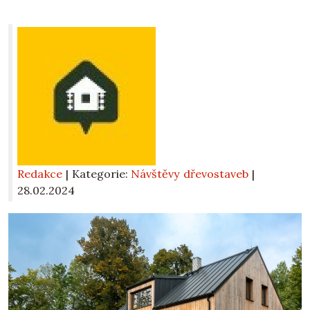
Redakce
| Kategorie:
Návštěvy dřevostaveb
|
28.02.2024