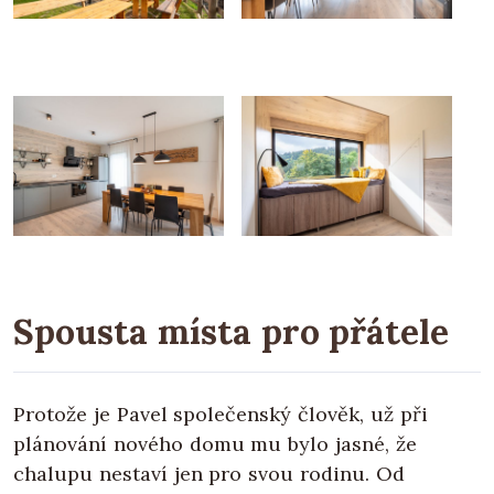
Spousta místa pro přátele
Protože je Pavel společenský člověk, už při
plánování nového domu mu bylo jasné, že
chalupu nestaví jen pro svou rodinu. Od