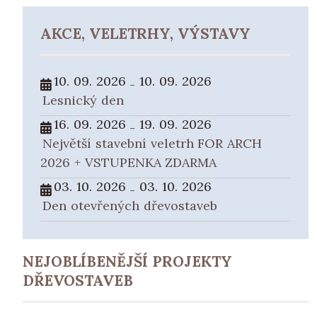
AKCE, VELETRHY, VÝSTAVY
10. 09. 2026
10. 09. 2026
-
Lesnický den
16. 09. 2026
19. 09. 2026
-
Největší stavební veletrh FOR ARCH
2026 + VSTUPENKA ZDARMA
03. 10. 2026
03. 10. 2026
-
Den otevřených dřevostaveb
NEJOBLÍBENĚJŠÍ PROJEKTY
DŘEVOSTAVEB