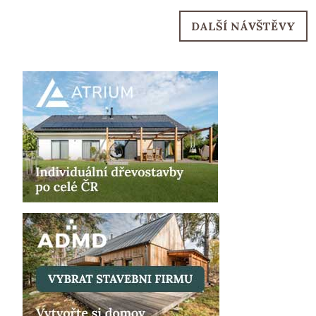
DALŠÍ NÁVŠTĚVY