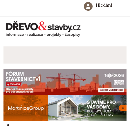
Hledání