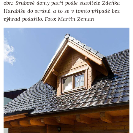
obr.: Srubové domy patří podle stavitele Zdeňka
Harabiše do stráně, a to se v tomto případě bez
výhrad podařilo. Foto: Martin Zeman