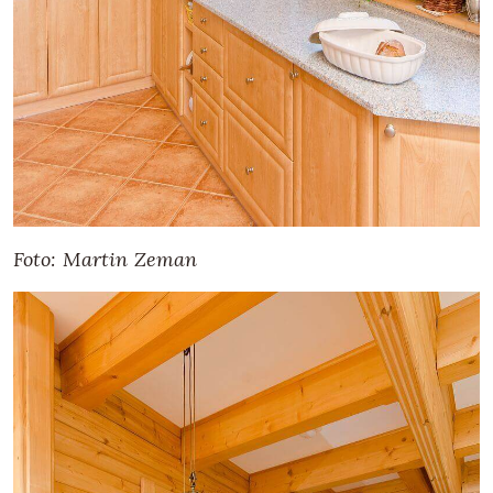
Foto: Martin Zeman