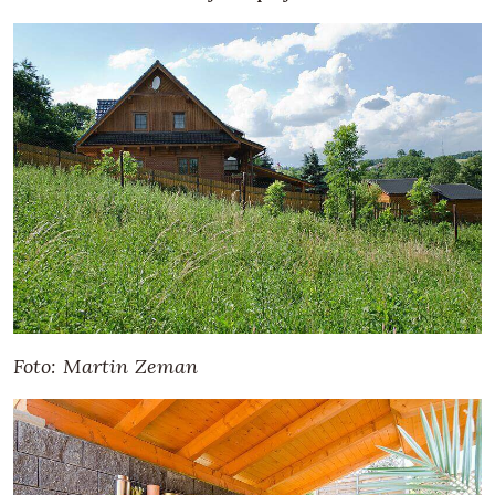
Foto: Martin Zeman