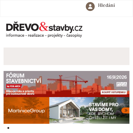
Hledání