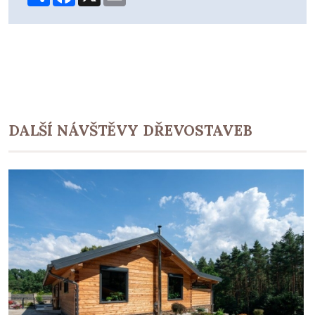
DALŠÍ NÁVŠTĚVY DŘEVOSTAVEB