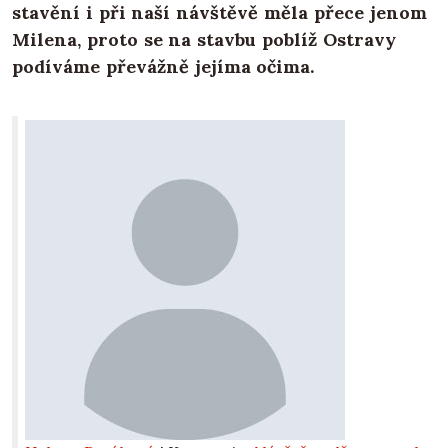
stavění i při naší návštěvě měla přece jenom
Milena, proto se na stavbu poblíž Ostravy
podíváme převážně jejíma očima.