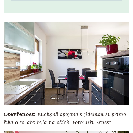
Otevřenost:
Kuchyně spojená s jídelnou si přímo
říká o to, aby byla na očích. Foto: Jiří Ernest