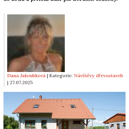
Dana Jakoubková
| Kategorie:
Návštěvy dřevostaveb
|
27.07.2025