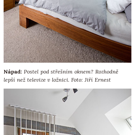
Nápad:
Postel pod střešním oknem? Rozhodně
lepší než televize v ložnici. Foto: Jiří Ernest