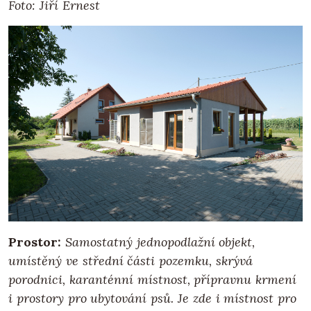
Foto: Jiří Ernest
Prostor:
Samostatný jednopodlažní objekt,
umístěný ve střední části pozemku, skrývá
porodnici, karanténní místnost, přípravnu krmení
i prostory pro ubytování psů. Je zde i místnost pro