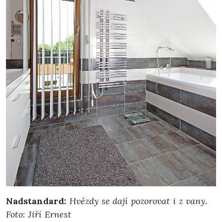
Nadstandard:
Hvězdy se dají pozorovat i z vany.
Foto: Jiří Ernest