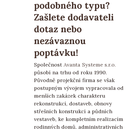
podobného typu?
Zašlete dodavateli
dotaz nebo
nezávaznou
poptávku!
Společnost
Avanta Systeme s.r.o.
působí na trhu od roku 1990.
Původně projekční firma se však
postupným vývojem vypracovala od
menších zakázek charakteru
rekonstrukcí, dostaveb, obnovy
střešních konstrukcí a půdních
vestaveb, ke kompletním realizacím
rodinných domů, administrativních