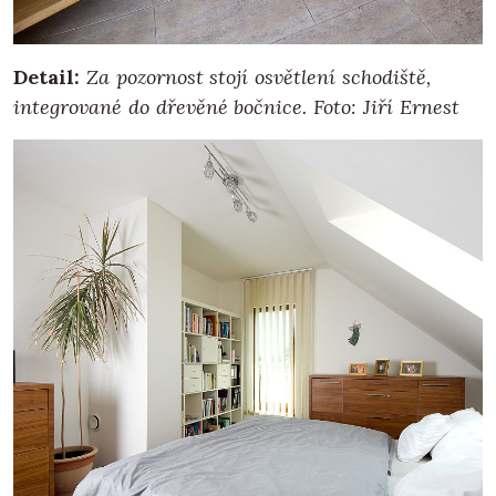
Detail:
Za pozornost stojí osvětlení schodiště,
integrované do dřevěné bočnice. Foto: Jiří Ernest