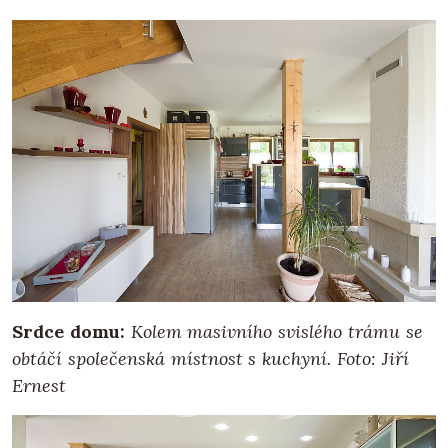
Srdce domu:
Kolem masivního svislého trámu se
obtáčí společenská místnost s kuchyní. Foto: Jiří
Ernest