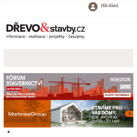
Hledání