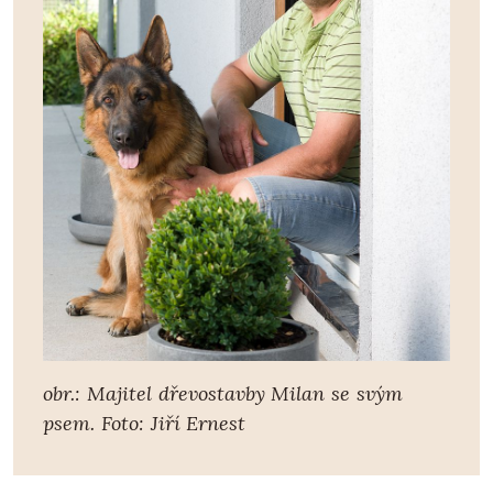
obr.: Majitel dřevostavby Milan se svým
psem. Foto: Jiří Ernest