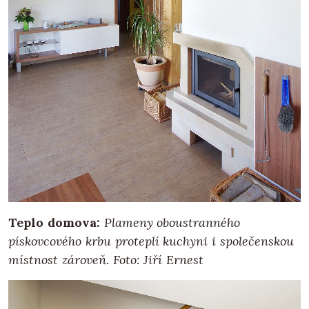
Teplo domova:
Plameny oboustranného
pískovcového krbu proteplí kuchyni i společenskou
místnost zároveň. Foto: Jiří Ernest