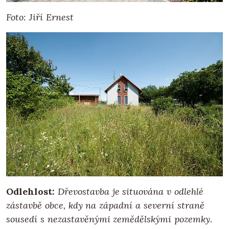
Foto: Jiří Ernest
Odlehlost:
Dřevostavba je situována v odlehlé
zástavbě obce, kdy na západní a severní straně
sousedí s nezastavěnými zemědělskými pozemky.