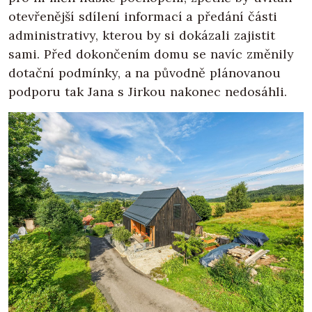
otevřenější sdílení informací a předání části
administrativy, kterou by si dokázali zajistit
sami. Před dokončením domu se navíc změnily
dotační podmínky, a na původně plánovanou
podporu tak Jana s Jirkou nakonec nedosáhli.