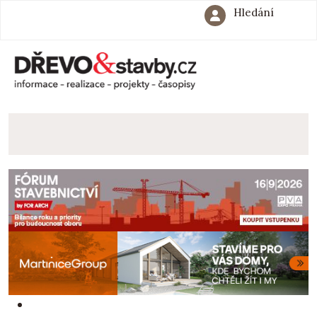
Hledání