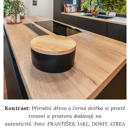
Kontrast:
Přírodní dřevo a černá dvířka si prostě
rozumí a prostoru dodávají na
autenticitě.
Foto: FRANTIŠEK JAKL, DOMY ATREA