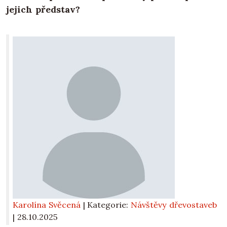
jejich představ?
Karolína Svěcená
| Kategorie:
Návštěvy dřevostaveb
|
28.10.2025