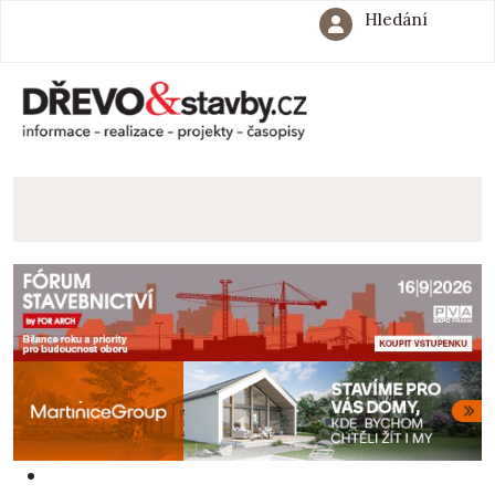
Hledání