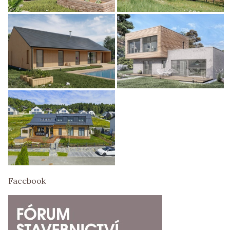
Facebook