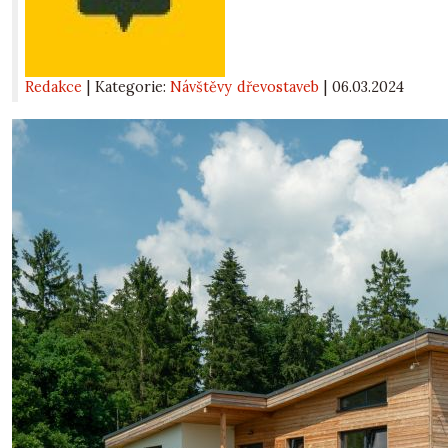
Redakce
| Kategorie:
Návštěvy dřevostaveb
|
06.03.2024