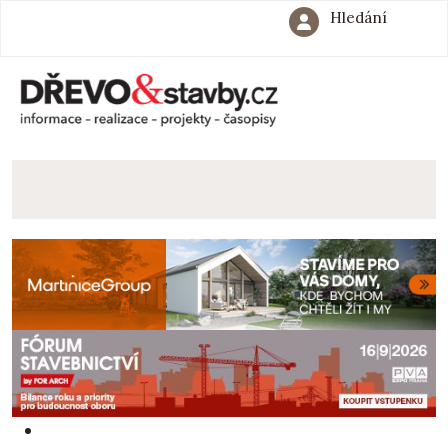
Hledání