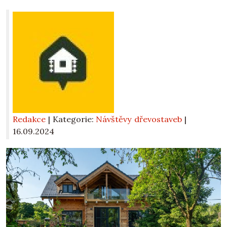
Redakce
| Kategorie:
Návštěvy dřevostaveb
|
16.09.2024