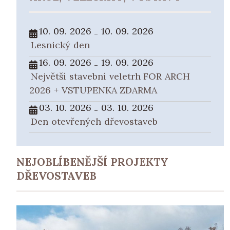
10. 09. 2026
10. 09. 2026
-
Lesnický den
16. 09. 2026
19. 09. 2026
-
Největší stavební veletrh FOR ARCH
2026 + VSTUPENKA ZDARMA
03. 10. 2026
03. 10. 2026
-
Den otevřených dřevostaveb
NEJOBLÍBENĚJŠÍ PROJEKTY
DŘEVOSTAVEB