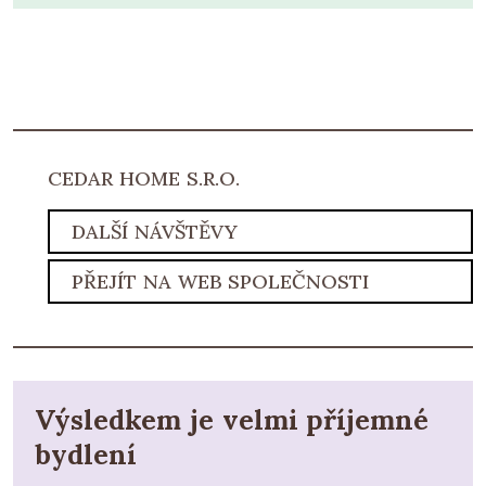
CEDAR HOME S.R.O.
DALŠÍ NÁVŠTĚVY
PŘEJÍT NA WEB SPOLEČNOSTI
Výsledkem je velmi příjemné
bydlení