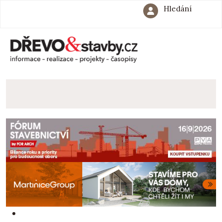
Hledání