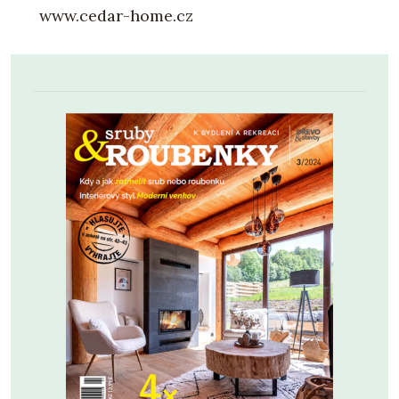
www.cedar-home.cz