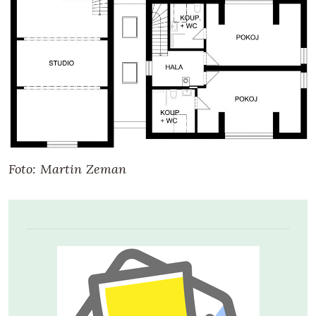
Foto: Martin Zeman