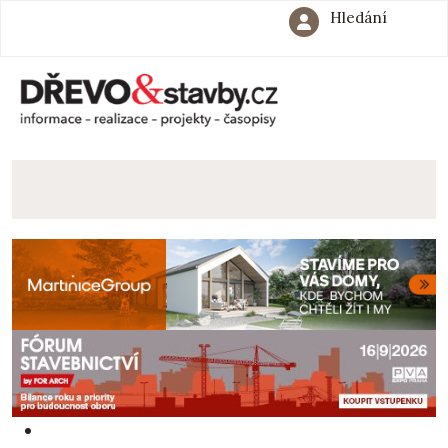
Hledání