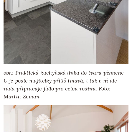
obr.: Praktická kuchyňská linka do tvaru písmene
U je podle majitelky příliš tmavá, i tak v ní ale
ráda připravuje jídlo pro celou rodinu.
Foto:
Martin Zeman