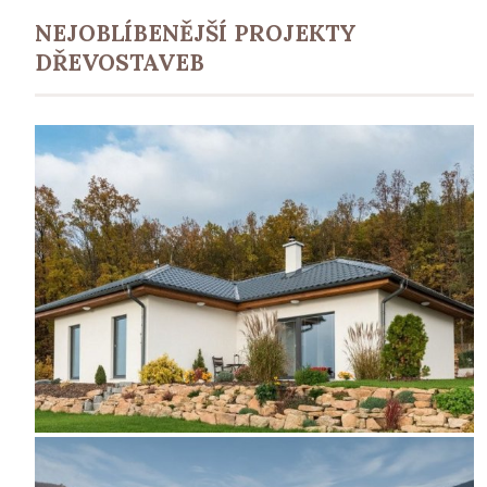
NEJOBLÍBENĚJŠÍ PROJEKTY
DŘEVOSTAVEB