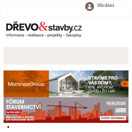
Hledání