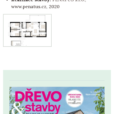
www.penatus.cz, 2020