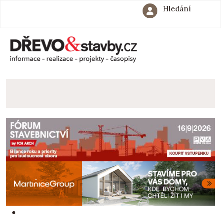
Hledání