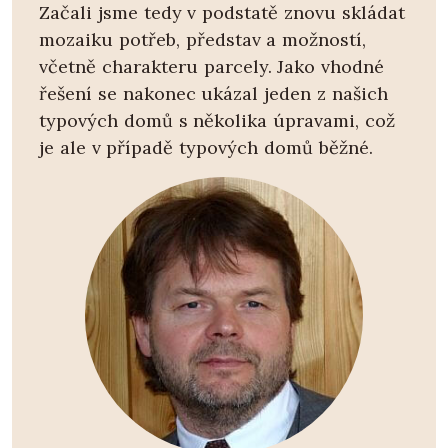
Začali jsme tedy v podstatě znovu skládat
mozaiku potřeb, představ a možností,
včetně charakteru parcely. Jako vhodné
řešení se nakonec ukázal jeden z našich
typových domů s několika úpravami, což
je ale v případě typových domů běžné.