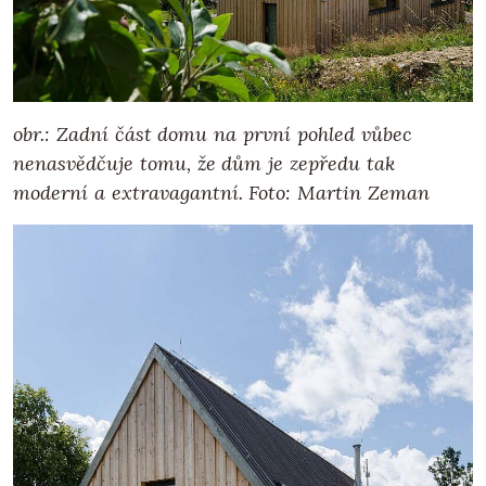
obr.: Zadní část domu na první pohled vůbec
nenasvědčuje tomu, že dům je zepředu tak
moderní a extravagantní. Foto: Martin Zeman