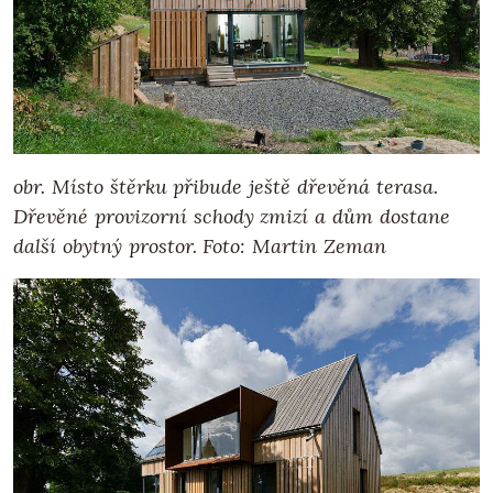
obr. Místo štěrku přibude ještě dřevěná terasa.
Dřevěné provizorní schody zmizí a dům dostane
další obytný prostor. Foto: Martin Zeman