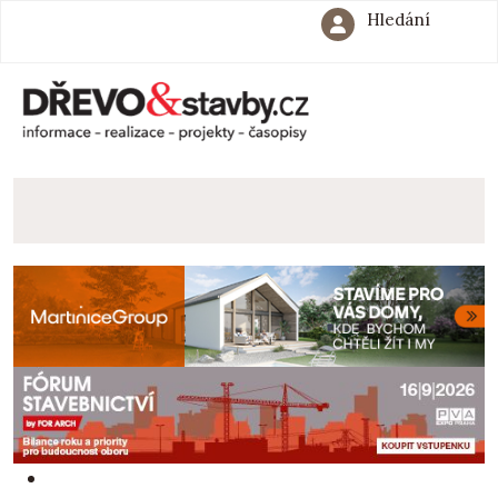
Hledání