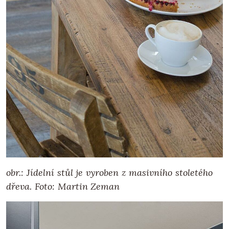
obr.: Jídelní stůl je vyroben z masivního stoletého
dřeva. Foto: Martin Zeman