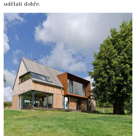
udělali dobře.