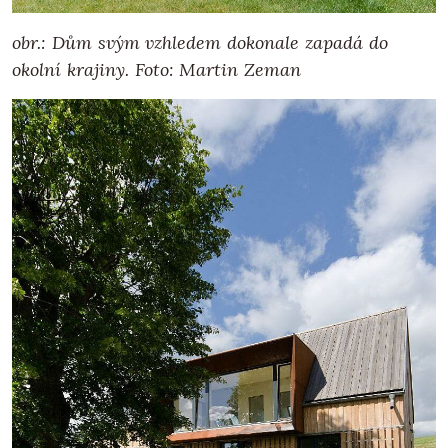
obr.: Dům svým vzhledem dokonale zapadá do
okolní krajiny. Foto: Martin Zeman