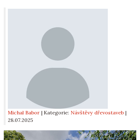
Michal Babor
| Kategorie:
Návštěvy dřevostaveb
|
28.07.2025