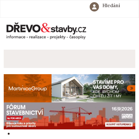
Hledání