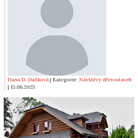
Dana D. Daňková
| Kategorie:
Návštěvy dřevostaveb
|
15.08.2025