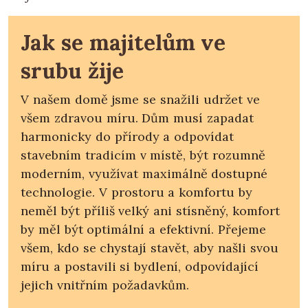
Jak se majitelům ve
srubu žije
V našem domě jsme se snažili udržet ve
všem zdravou míru. Dům musí zapadat
harmonicky do přírody a odpovídat
stavebním tradicím v místě, být rozumně
moderním, využívat maximálně dostupné
technologie. V prostoru a komfortu by
neměl být příliš velký ani stísněný, komfort
by měl být optimální a efektivní. Přejeme
všem, kdo se chystají stavět, aby našli svou
míru a postavili si bydlení, odpovídající
jejich vnitřním požadavkům.