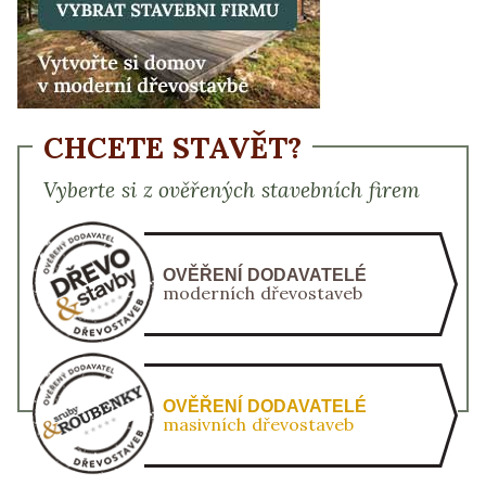
CHCETE STAVĚT?
Vyberte si z ověřených stavebních firem
OVĚŘENÍ DODAVATELÉ
moderních dřevostaveb
OVĚŘENÍ DODAVATELÉ
masivních dřevostaveb