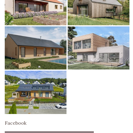
Facebook