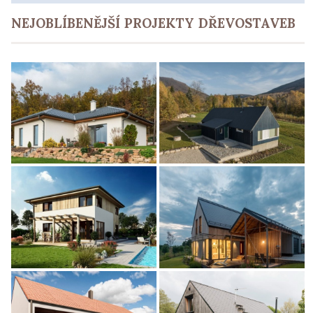
NEJOBLÍBENĚJŠÍ PROJEKTY DŘEVOSTAVEB