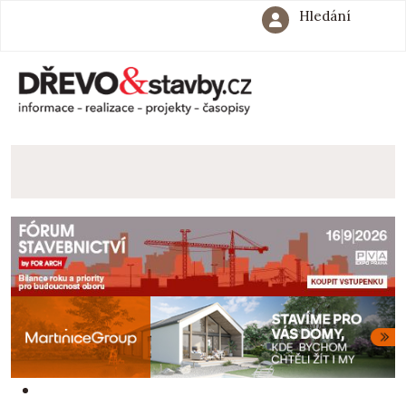
Hledání