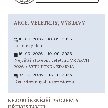
AKCE, VELETRHY, VÝSTAVY
10. 09. 2026
10. 09. 2026
-
Lesnický den
16. 09. 2026
19. 09. 2026
-
Největší stavební veletrh FOR ARCH
2026 + VSTUPENKA ZDARMA
03. 10. 2026
03. 10. 2026
-
Den otevřených dřevostaveb
NEJOBLÍBENĚJŠÍ PROJEKTY
DŘEVOSTAVEB