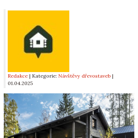
Redakce
| Kategorie:
Návštěvy dřevostaveb
|
01.04.2025