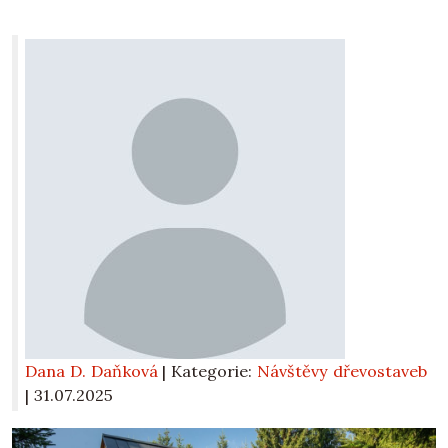
Dana D. Daňková
| Kategorie:
Návštěvy dřevostaveb
|
31.07.2025