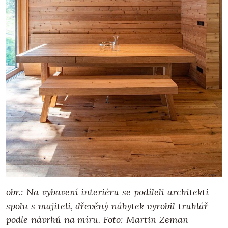
obr.: Na vybavení interiéru se podíleli architekti
spolu s majiteli, dřevěný nábytek vyrobil truhlář
podle návrhů na míru. Foto: Martin Zeman