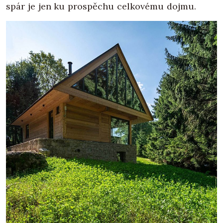
spár je jen ku prospěchu celkovému dojmu.