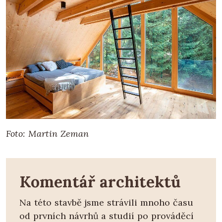
Foto: Martin Zeman
Komentář architektů
Na této stavbě jsme strávili mnoho času
od prvních návrhů a studií po prováděcí