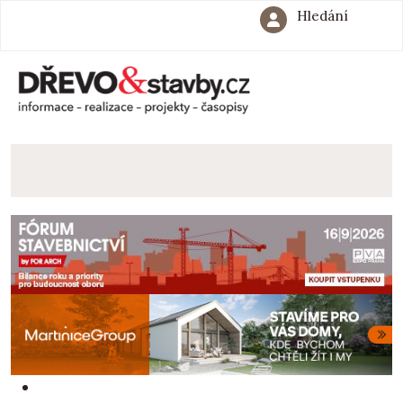
Hledání