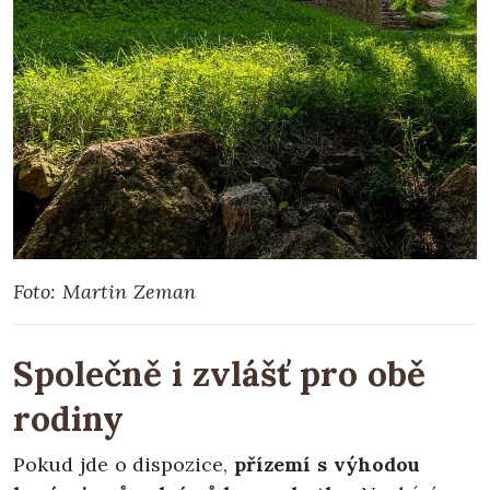
Foto: Martin Zeman
Společně i zvlášť pro obě
rodiny
Pokud jde o dispozice,
přízemí s výhodou