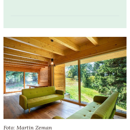
Foto: Martin Zeman