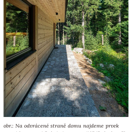
obr.: Na odvrácené straně domu najdeme prvek