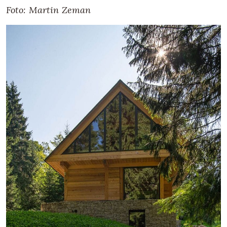
Foto: Martin Zeman