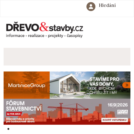
Hledání