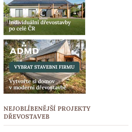
NEJOBLÍBENĚJŠÍ PROJEKTY
DŘEVOSTAVEB