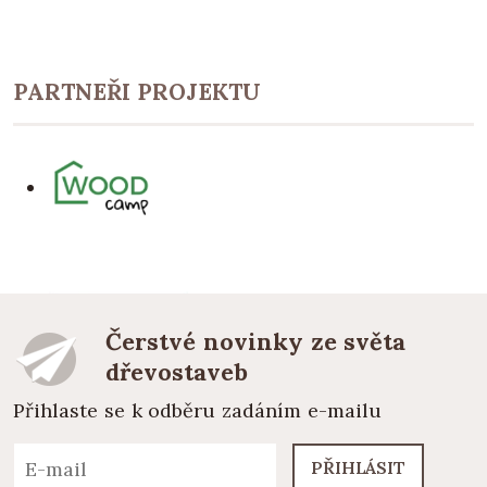
PARTNEŘI PROJEKTU
Čerstvé novinky ze světa
dřevostaveb
Přihlaste se k odběru zadáním e-mailu
PŘIHLÁSIT