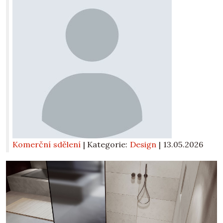
Komerční sdělení
| Kategorie:
Design
|
13.05.2026