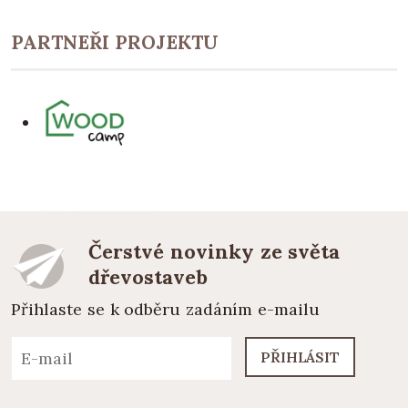
PARTNEŘI PROJEKTU
Čerstvé novinky ze světa
dřevostaveb
Přihlaste se k odběru zadáním e-mailu
PŘIHLÁSIT