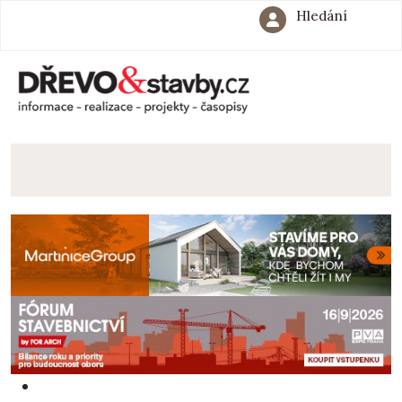
Hledání