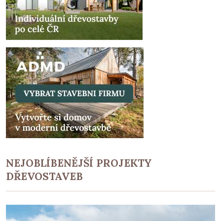
NEJOBLÍBENĚJŠÍ PROJEKTY
DŘEVOSTAVEB