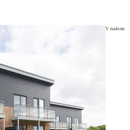
V našem