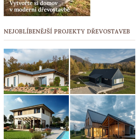
NEJOBLÍBENĚJŠÍ PROJEKTY DŘEVOSTAVEB