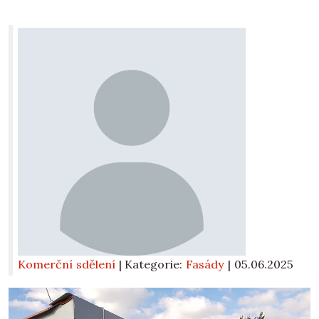
Komerční sdělení
| Kategorie:
Fasády
|
05.06.2025