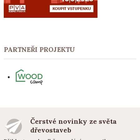
PARTNEŘI PROJEKTU
Čerstvé novinky ze světa
dřevostaveb