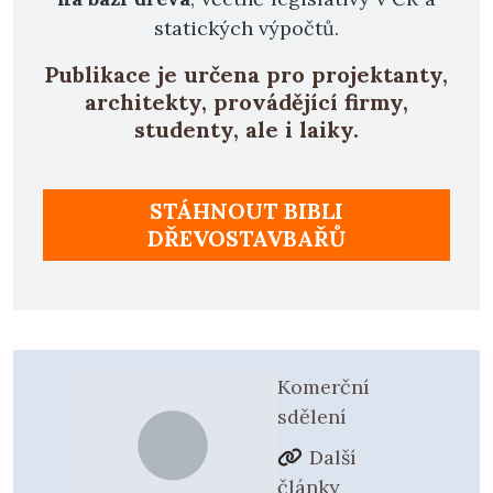
statických výpočtů.
Publikace je určena pro projektanty,
architekty, provádějící firmy,
studenty, ale i laiky.
STÁHNOUT BIBLI
DŘEVOSTAVBAŘŮ
Komerční
sdělení
Další
články