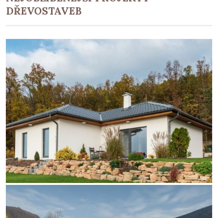
DŘEVOSTAVEB