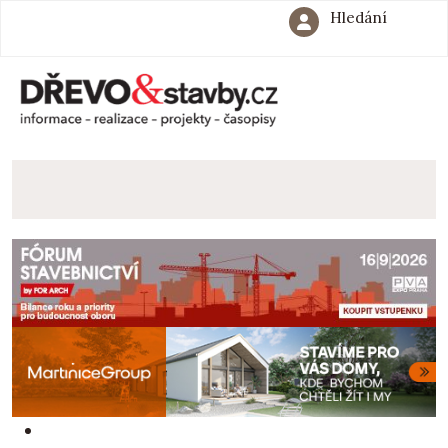
Hledání