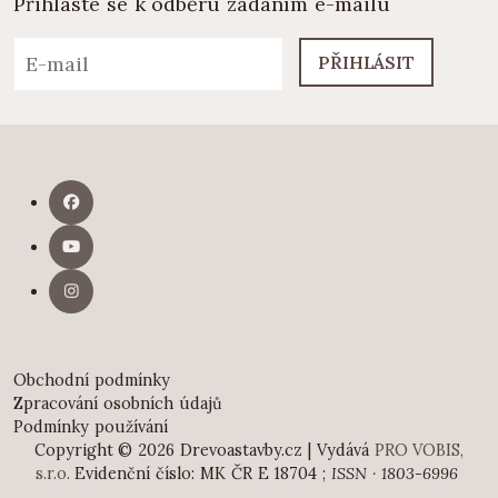
Přihlaste se k odběru zadáním e-mailu
PŘIHLÁSIT
Obchodní podmínky
Zpracování osobních údajů
Podmínky používání
Copyright © 2026 Drevoastavby.cz | Vydává
PRO VOBIS,
s.r.o.
Evidenční číslo: MK ČR E 18704 ;
ISSN · 1803-6996