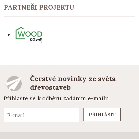
PARTNEŘI PROJEKTU
Čerstvé novinky ze světa
dřevostaveb
Přihlaste se k odběru zadáním e-mailu
PŘIHLÁSIT