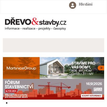
Hledání