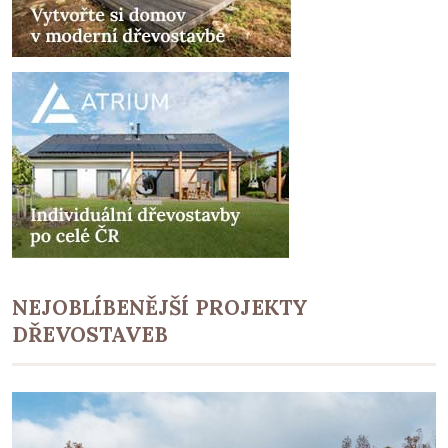
NEJOBLÍBENĚJŠÍ PROJEKTY
DŘEVOSTAVEB