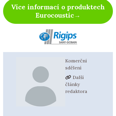
Více informací o produktech
Eurocoustic→
Komerční
sdělení
Další
články
redaktora