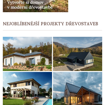
NEJOBLÍBENĚJŠÍ PROJEKTY DŘEVOSTAVEB