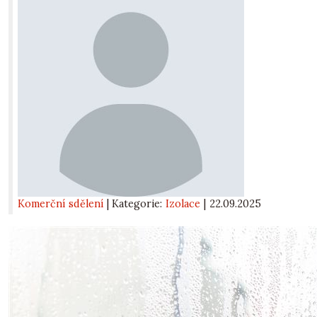
Komerční sdělení
| Kategorie:
Izolace
|
22.09.2025