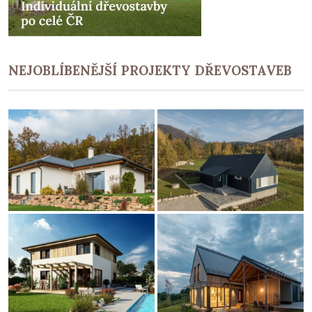
NEJOBLÍBENĚJŠÍ PROJEKTY DŘEVOSTAVEB