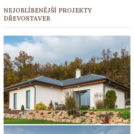
NEJOBLÍBENĚJŠÍ PROJEKTY
DŘEVOSTAVEB