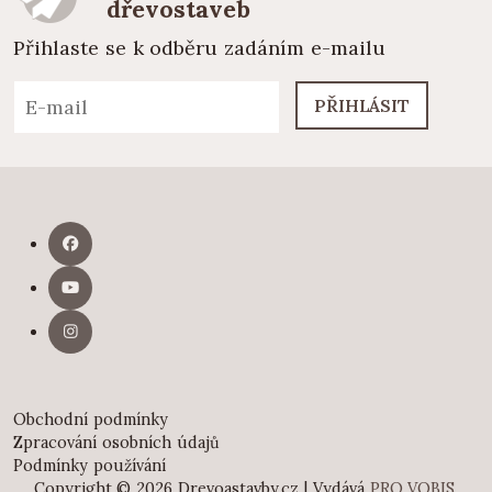
dřevostaveb
Přihlaste se k odběru zadáním e-mailu
PŘIHLÁSIT
Obchodní podmínky
Zpracování osobních údajů
Podmínky používání
Copyright © 2026 Drevoastavby.cz | Vydává
PRO VOBIS,