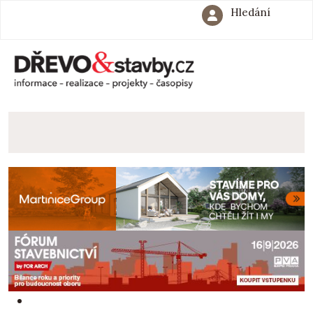
Hledání