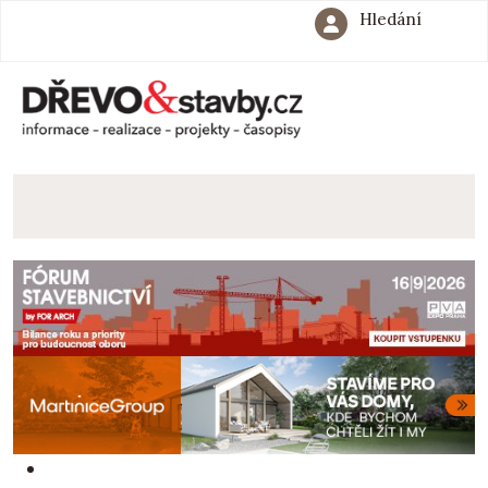
Hledání