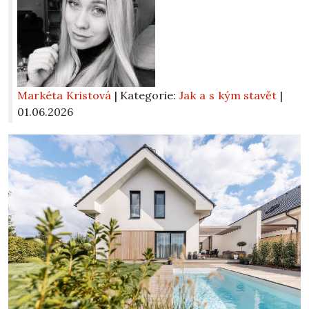
Markéta Kristová
| Kategorie:
Jak a s kým stavět
|
01.06.2026