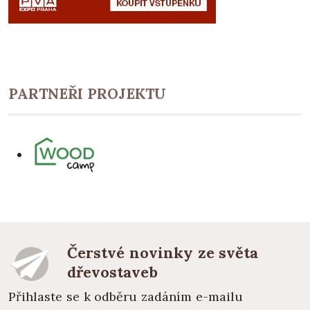
PARTNEŘI PROJEKTU
Čerstvé novinky ze světa
dřevostaveb
Přihlaste se k odběru zadáním e-mailu