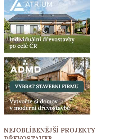
NEJOBLÍBENĚJŠÍ PROJEKTY
DŘEVOSTAVEB