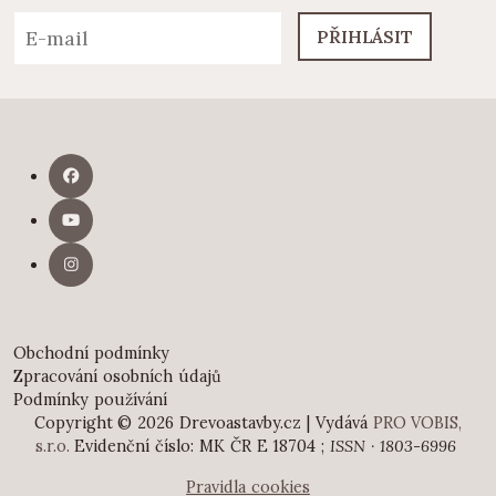
PŘIHLÁSIT
Obchodní podmínky
Zpracování osobních údajů
Podmínky používání
Copyright © 2026 Drevoastavby.cz | Vydává
PRO VOBIS,
s.r.o.
Evidenční číslo: MK ČR E 18704 ;
ISSN · 1803-6996
Pravidla cookies