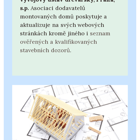
s.p.
Asociaci dodavatelů
montovaných domů poskytuje a
aktualizuje na svých webových
stránkách kromě jiného i
seznam
ověřených a kvalifikovaných
stavebních dozorů
.