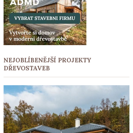
NEJOBLÍBENĚJŠÍ PROJEKTY
DŘEVOSTAVEB