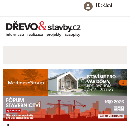
Hledání