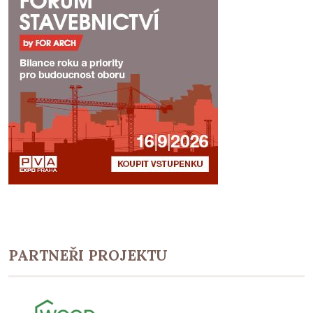
PARTNEŘI PROJEKTU