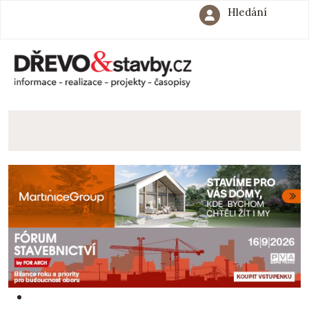
Hledání