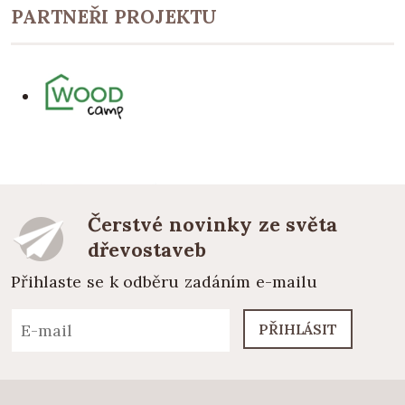
PARTNEŘI PROJEKTU
Čerstvé novinky ze světa
dřevostaveb
Přihlaste se k odběru zadáním e-mailu
PŘIHLÁSIT