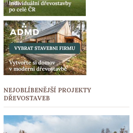
NEJOBLÍBENĚJŠÍ PROJEKTY
DŘEVOSTAVEB