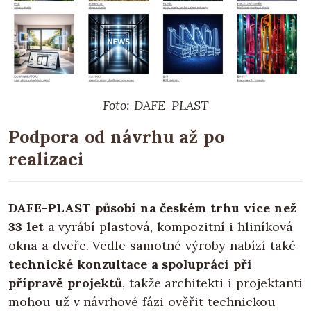
Foto: DAFE-PLAST
Podpora od návrhu až po
realizaci
DAFE-PLAST působí na českém trhu více než
33 let
a vyrábí plastová, kompozitní i hliníková
okna a dveře. Vedle samotné výroby nabízí také
technické konzultace a spolupráci při
přípravě projektů
, takže architekti i projektanti
mohou už v návrhové fázi ověřit technickou