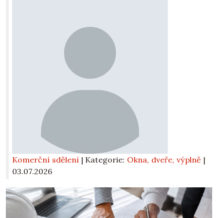
Komerční sdělení
| Kategorie:
Okna, dveře, výplně
|
03.07.2026