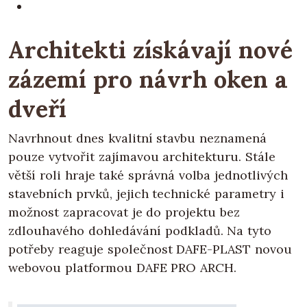
Architekti získávají nové
zázemí pro návrh oken a
dveří
Navrhnout dnes kvalitní stavbu neznamená
pouze vytvořit zajímavou architekturu. Stále
větší roli hraje také správná volba jednotlivých
stavebních prvků, jejich technické parametry i
možnost zapracovat je do projektu bez
zdlouhavého dohledávání podkladů. Na tyto
potřeby reaguje společnost DAFE-PLAST novou
webovou platformou DAFE PRO ARCH.