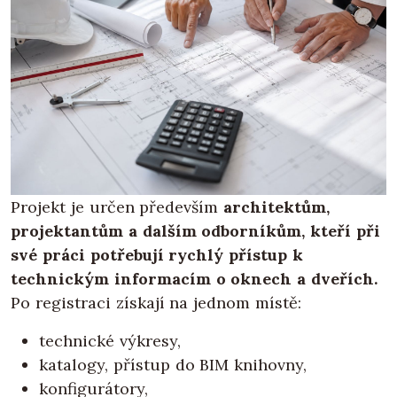
Projekt je určen především
architektům,
projektantům a dalším odborníkům, kteří při
své práci potřebují rychlý přístup k
technickým informacím o oknech a dveřích.
Po registraci získají na jednom místě:
technické výkresy,
katalogy, přístup do BIM knihovny,
konfigurátory,