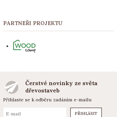
PARTNEŘI PROJEKTU
Čerstvé novinky ze světa
dřevostaveb
Přihlaste se k odběru zadáním e-mailu
PŘIHLÁSIT