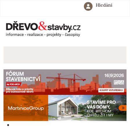
Hledání