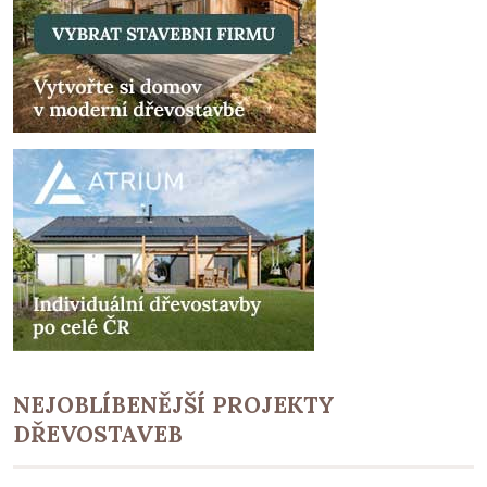
NEJOBLÍBENĚJŠÍ PROJEKTY
DŘEVOSTAVEB