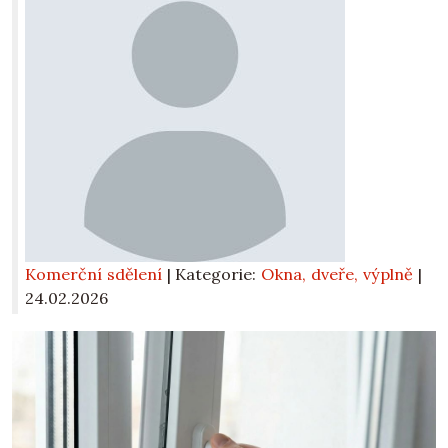
Komerční sdělení
| Kategorie:
Okna, dveře, výplně
|
24.02.2026