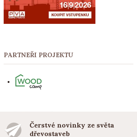
PARTNEŘI PROJEKTU
Čerstvé novinky ze světa
dřevostaveb