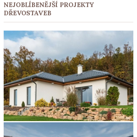
NEJOBLÍBENĚJŠÍ PROJEKTY
DŘEVOSTAVEB