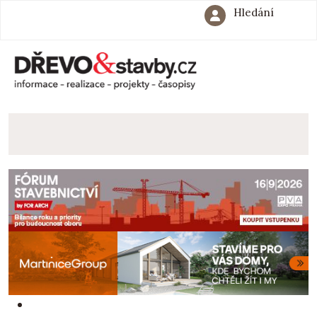
Hledání