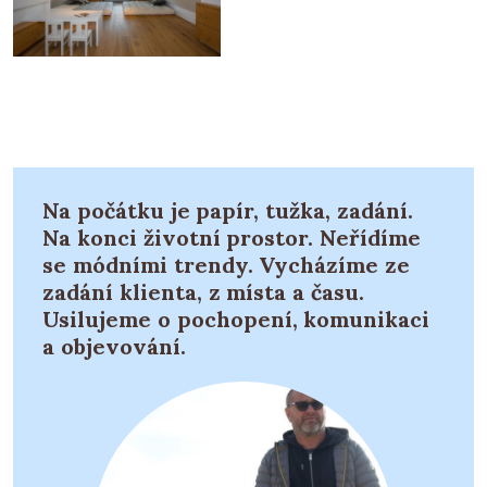
Na počátku je papír, tužka, zadání.
Na konci životní prostor. Neřídíme
se módními trendy. Vycházíme ze
zadání klienta, z místa a času.
Usilujeme o pochopení, komunikaci
a objevování.