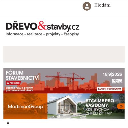
Hledání