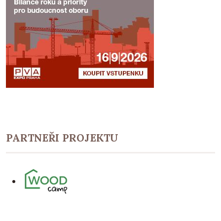
PARTNEŘI PROJEKTU