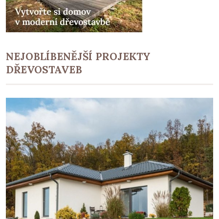
NEJOBLÍBENĚJŠÍ PROJEKTY
DŘEVOSTAVEB