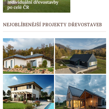
NEJOBLÍBENĚJŠÍ PROJEKTY DŘEVOSTAVEB