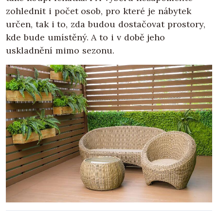
zohlednit i počet osob, pro které je nábytek
určen, tak i to, zda budou dostačovat prostory,
kde bude umístěný. A to i v době jeho
uskladnění mimo sezonu.