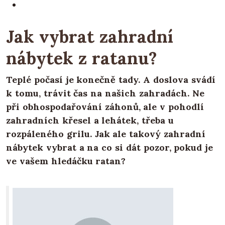
Jak vybrat zahradní
nábytek z ratanu?
Teplé počasí je konečně tady. A doslova svádí
k tomu, trávit čas na našich zahradách. Ne
při obhospodařování záhonů, ale v pohodlí
zahradních křesel a lehátek, třeba u
rozpáleného grilu. Jak ale takový zahradní
nábytek vybrat a na co si dát pozor, pokud je
ve vašem hledáčku ratan?