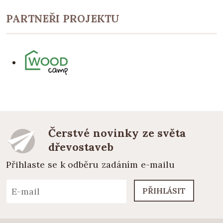
PARTNEŘI PROJEKTU
Čerstvé novinky ze světa
dřevostaveb
Přihlaste se k odběru zadáním e-mailu
PŘIHLÁSIT