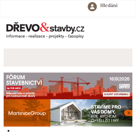
Hledání