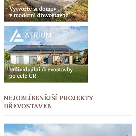
NEJOBLÍBENĚJŠÍ PROJEKTY
DŘEVOSTAVEB