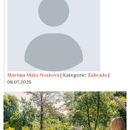
Martina Máta Nosková
| Kategorie:
Zahrada
|
08.07.2026