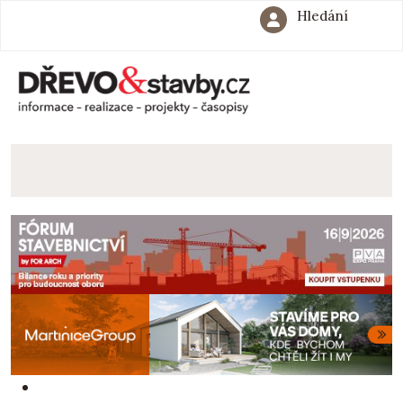
Hledání