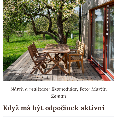
Návrh a realizace: Ekomodular, Foto: Martin
Zeman
Když má být odpočinek aktivní