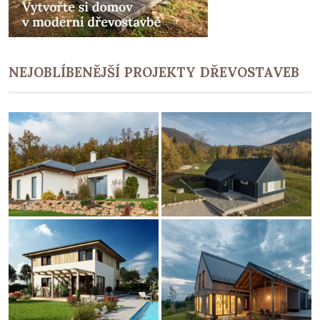
NEJOBLÍBENĚJŠÍ PROJEKTY DŘEVOSTAVEB