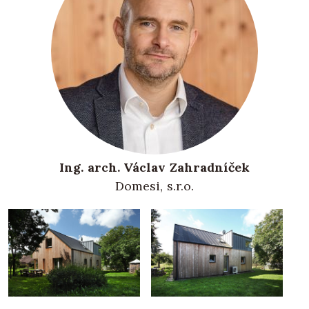
Ing. arch. Václav Zahradníček
Domesi, s.r.o.