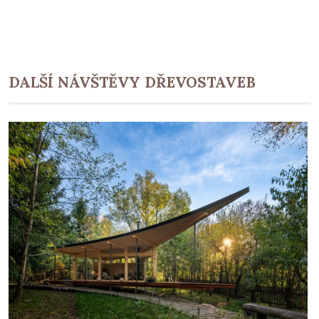
DALŠÍ NÁVŠTĚVY DŘEVOSTAVEB