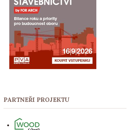
PARTNEŘI PROJEKTU