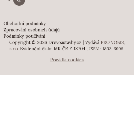
Obchodní podmínky
Zpracování osobních údajů
Podmínky používání
Copyright © 2026 Drevoastavby.cz | Vydává
PRO VOBIS,
s.r.o.
Evidenční číslo: MK ČR E 18704 ;
ISSN · 1803-6996
Pravidla cookies