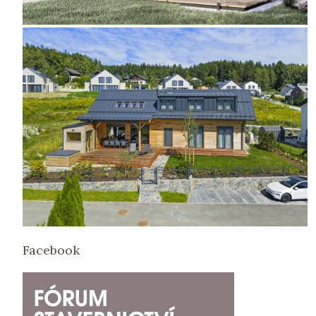
Facebook