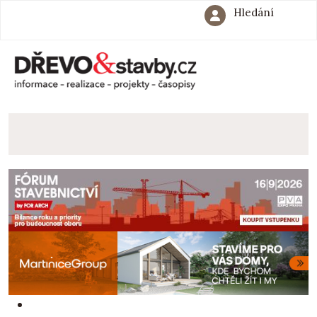
Hledání