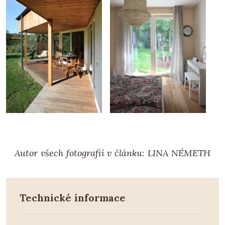
Autor všech fotografií v článku: LINA NÉMETH
Technické informace