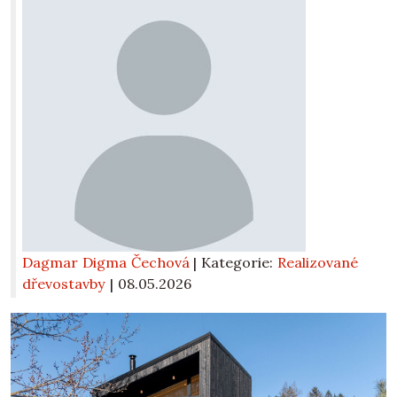
Dagmar Digma Čechová
| Kategorie:
Realizované
dřevostavby
|
08.05.2026