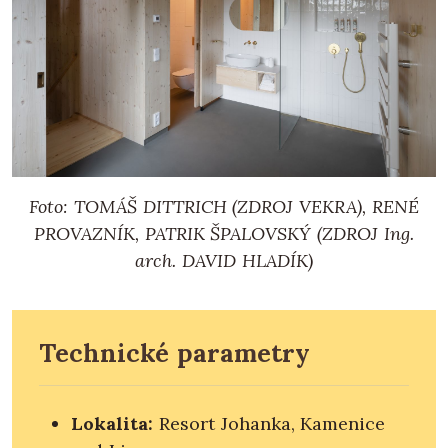
Foto: TOMÁŠ DITTRICH (ZDROJ VEKRA), RENÉ
PROVAZNÍK, PATRIK ŠPALOVSKÝ (ZDROJ Ing.
arch. DAVID HLADÍK)
Technické parametry
Lokalita:
Resort Johanka, Kamenice