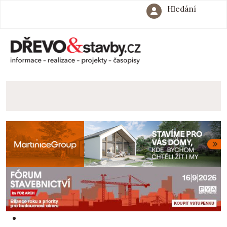
Hledání