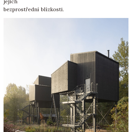
jejich
bezprostřední blízkosti.