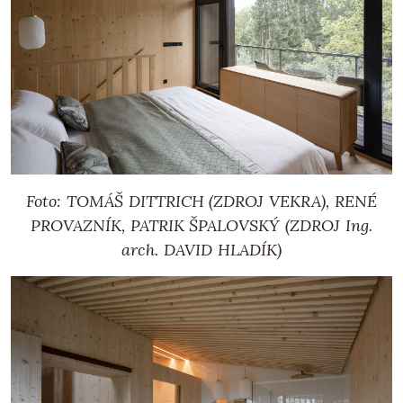
Foto: TOMÁŠ DITTRICH (ZDROJ VEKRA), RENÉ
PROVAZNÍK, PATRIK ŠPALOVSKÝ (ZDROJ Ing.
arch. DAVID HLADÍK)