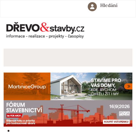
Hledání