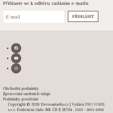
Přihlaste se k odběru zadáním e-mailu
PŘIHLÁSIT
Obchodní podmínky
Zpracování osobních údajů
Podmínky používání
Copyright © 2026 Drevoastavby.cz | Vydává
PRO VOBIS,
s.r.o.
Evidenční číslo: MK ČR E 18704 ;
ISSN · 1803-6996