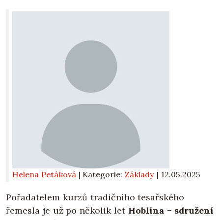
Helena Petáková
| Kategorie:
Základy
|
12.05.2025
Pořadatelem kurzů tradičního tesařského
řemesla je už po několik let
Hoblina
– sdružení