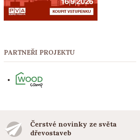
PARTNEŘI PROJEKTU
Čerstvé novinky ze světa
dřevostaveb