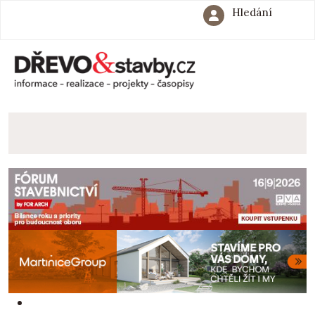
Hledání