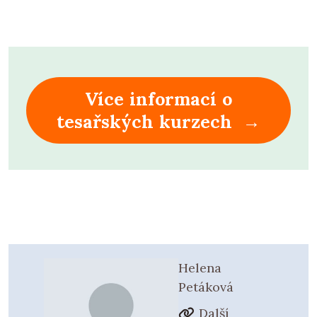
Více informací o
tesařských kurzech →
Helena
Petáková
Další