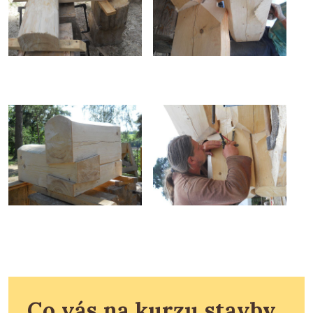
Co vás na kurzu stavby