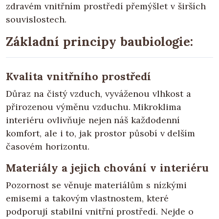
zdravém vnitřním prostředí přemýšlet v širších
souvislostech.
Základní principy baubiologie:
Kvalita vnitřního prostředí
Důraz na čistý vzduch, vyváženou vlhkost a
přirozenou výměnu vzduchu. Mikroklima
interiéru ovlivňuje nejen náš každodenní
komfort, ale i to, jak prostor působí v delším
časovém horizontu.
Materiály a jejich chování v interiéru
Pozornost se věnuje materiálům s nízkými
emisemi a takovým vlastnostem, které
podporují stabilní vnitřní prostředí. Nejde o