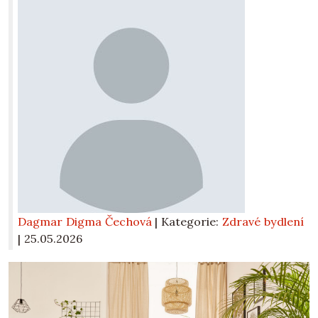
Dagmar Digma Čechová
| Kategorie:
Zdravé bydlení
|
25.05.2026