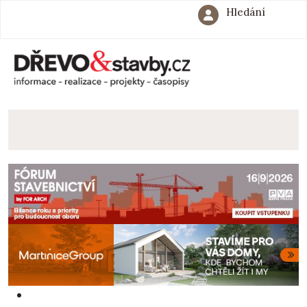
Hledání