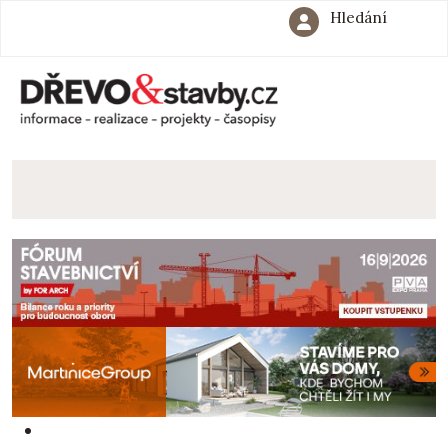
Hledání