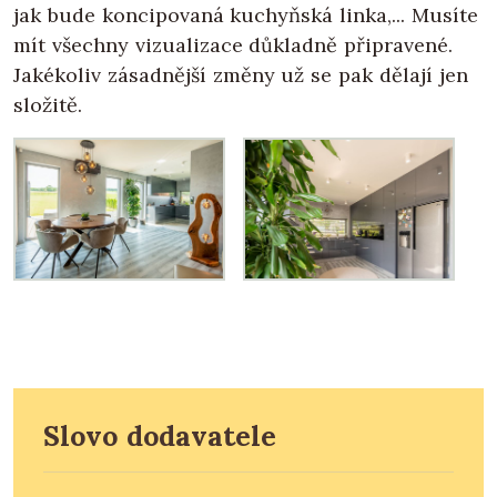
jak bude koncipovaná kuchyňská linka,... Musíte
mít všechny vizualizace důkladně připravené.
Jakékoliv zásadnější změny už se pak dělají jen
složitě.
Slovo dodavatele