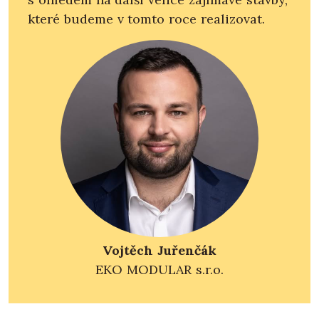
které budeme v tomto roce realizovat.
Vojtěch Juřenčák
EKO MODULAR s.r.o.