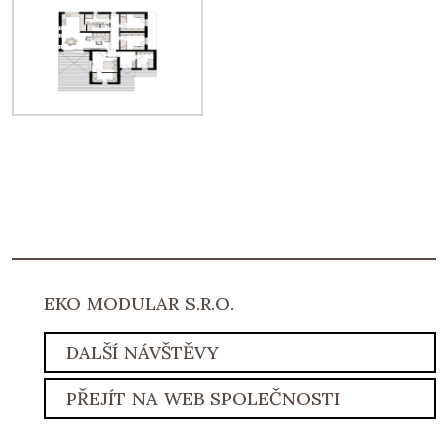
EKO MODULAR S.R.O.
DALŠÍ NÁVŠTĚVY
PŘEJÍT NA WEB SPOLEČNOSTI