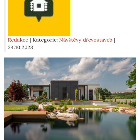
Redakce
| Kategorie:
Návštěvy dřevostaveb
|
24.10.2023