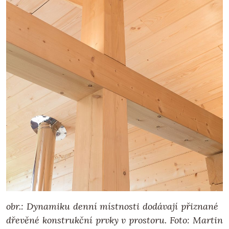
obr.: Dynamiku denní místnosti dodávají přiznané
dřevěné konstrukční prvky v prostoru. Foto: Martin