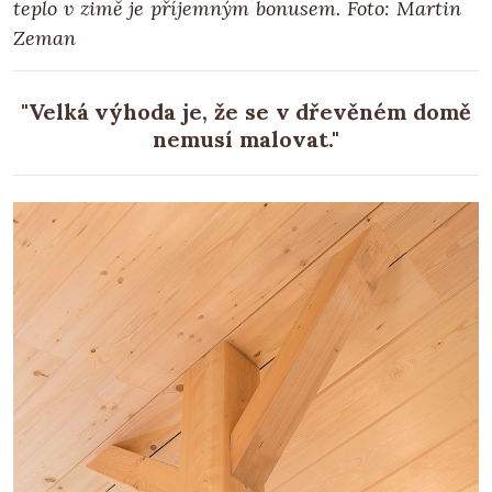
teplo v zimě je příjemným bonusem. Foto: Martin
Zeman
"Velká výhoda je, že se v dřevěném domě
nemusí malovat."