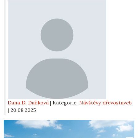
Dana D. Daňková
| Kategorie:
Návštěvy dřevostaveb
|
20.08.2025