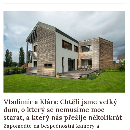
Vladimír a Klára: Chtěli jsme velký
dům, o který se nemusíme moc
starat, a který nás přežije několikrát
Zapomeňte na bezpečnostní kamery a