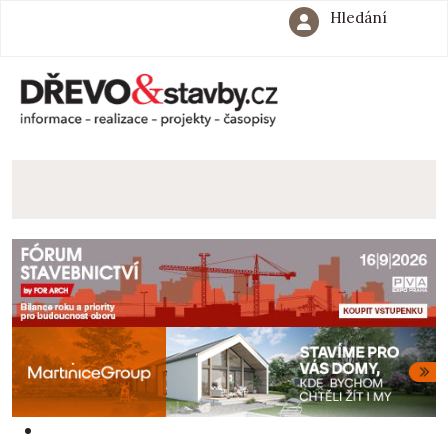
Hledání