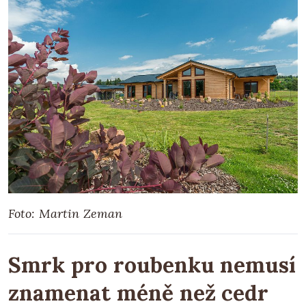
Foto: Martin Zeman
Smrk pro roubenku nemusí
znamenat méně než cedr