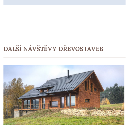
DALŠÍ NÁVŠTĚVY DŘEVOSTAVEB