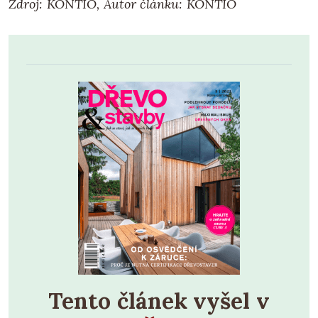
Zdroj: KONTIO, Autor článku: KONTIO
Tento článek vyšel v