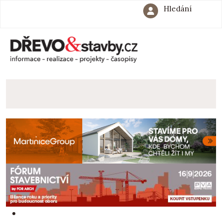
Hledání