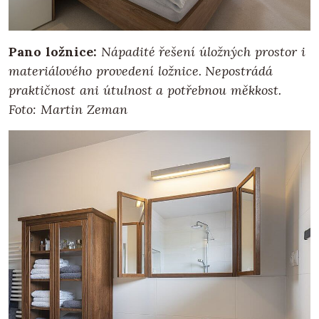
Pano ložnice:
Nápadité řešení úložných prostor i
materiálového provedení ložnice. Nepostrádá
praktičnost ani útulnost a potřebnou měkkost.
Foto: Martin Zeman