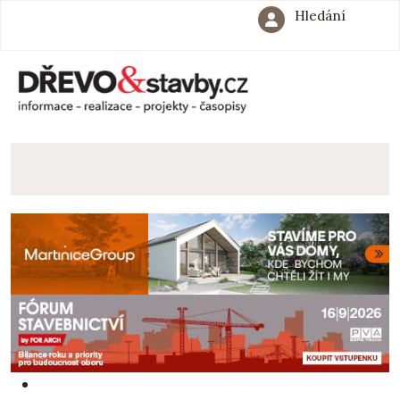
Hledání