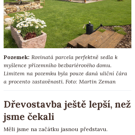
Pozemek:
Rovinatá parcela perfektně sedla k
myšlence přízemního bezbariérového domu.
Limitem na pozemku byla pouze daná uliční čára
a procento zastavěnosti. Foto: Martin Zeman
Dřevostavba ještě lepší, než
jsme čekali
Měli jsme na začátku jasnou představu.