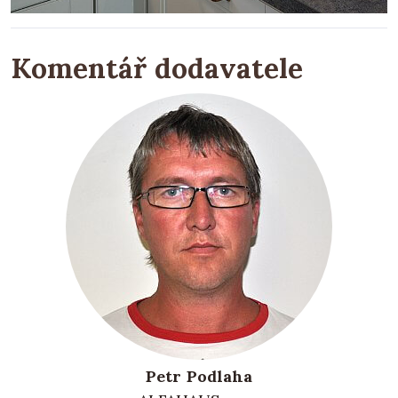
Komentář dodavatele
Petr Podlaha