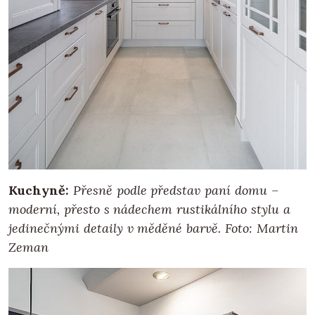
Kuchyně:
Přesně podle představ paní domu –
moderní, přesto s nádechem rustikálního stylu a
jedinečnými detaily v měděné barvě. Foto: Martin
Zeman