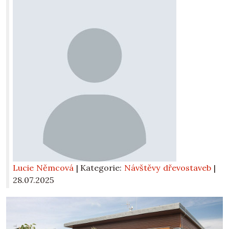
Lucie Němcová
| Kategorie:
Návštěvy dřevostaveb
|
28.07.2025