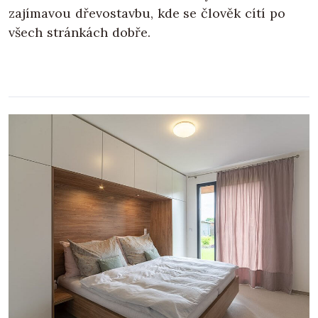
zajímavou dřevostavbu, kde se člověk cítí po
všech stránkách dobře.