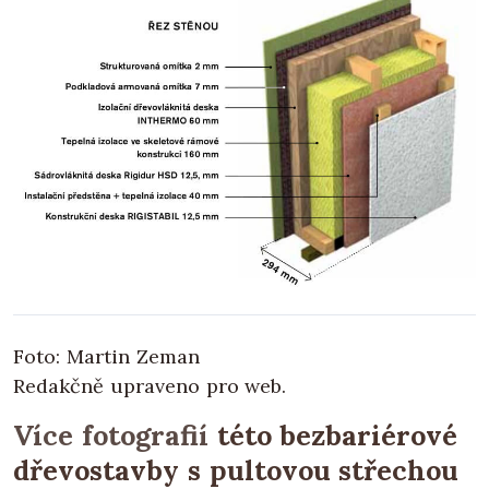
Foto: Martin Zeman
Redakčně upraveno pro web.
Více fotografií
této bezbariérové
dřevostavby s pultovou střechou