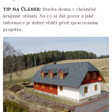
TIP NA ČLÁNEK:
Stavba domu v chráněné
krajinné oblasti. Na co si dát pozor a jaké
informace je dobré vědět před zpracováním
projektu