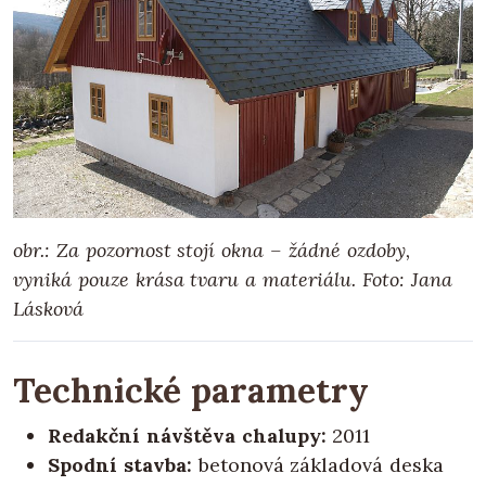
obr.: Za pozornost stojí okna – žádné ozdoby,
vyniká pouze krása tvaru a materiálu.
Foto: Jana
Lásková
Technické parametry
Redakční návštěva chalupy:
2011
Spodní stavba:
betonová základová deska