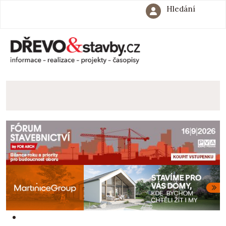
Hledání