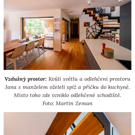
Vzdušný prostor:
Kvůli světlu a odlehčení prostoru
Jana s manželem oželeli spíž a příčku do kuchyně.
Místo toho zde vzniklo odlehčené schodiště.
Foto: Martin Zeman