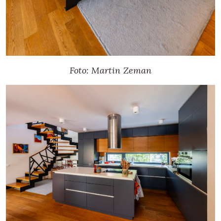
Foto: Martin Zeman