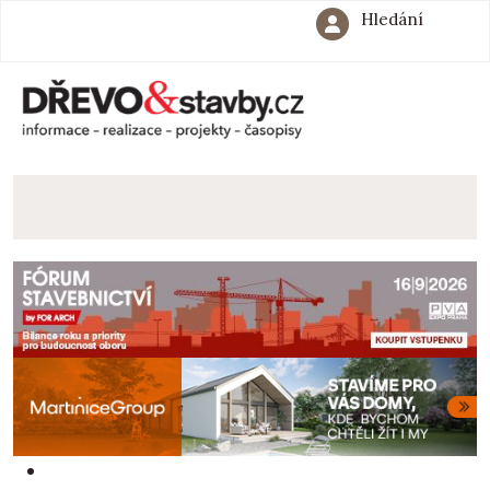
Hledání