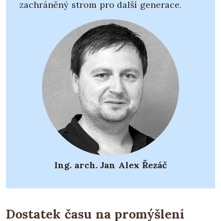
zachráněný strom pro další generace.
Ing. arch. Jan Alex Řezáč
Dostatek času na promýšlení