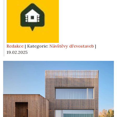
Redakce
| Kategorie:
Návštěvy dřevostaveb
|
19.02.2025