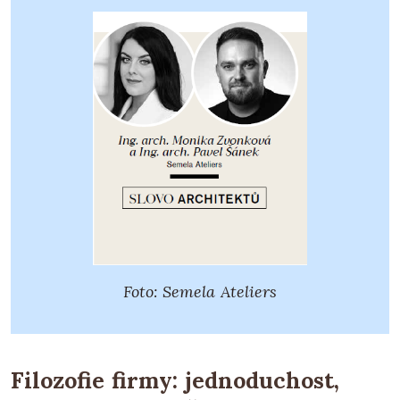
Foto: Semela Ateliers
Filozofie firmy: jednoduchost,