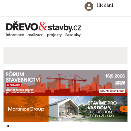
Hledání