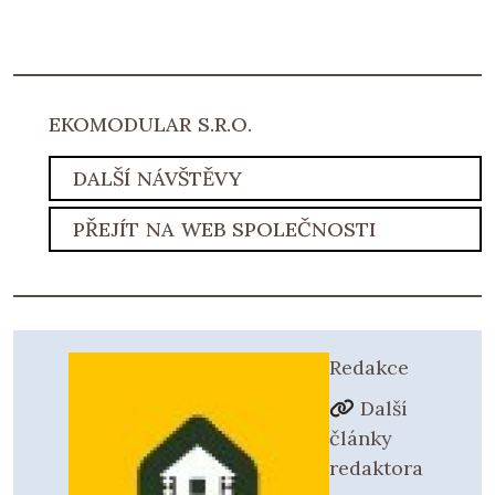
EKOMODULAR S.R.O.
DALŠÍ NÁVŠTĚVY
PŘEJÍT NA WEB SPOLEČNOSTI
Redakce
Další
články
redaktora